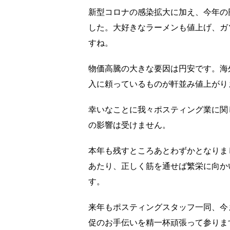
新型コロナの感染拡大に加え、今年の
した。大好きなラーメンも値上げ、ガ
すね。
物価高騰の大きな要因は円安です。海
入に頼っているものが軒並み値上がり
幸いなことに我々ポスティング業に関
の影響は受けません。
本年も残すところあとわずかとなりま
あたり、正しく筋を通せば繁栄に向か
す。
来年もポスティングスタッフ一同、今
促のお手伝いを精一杯頑張って参りま