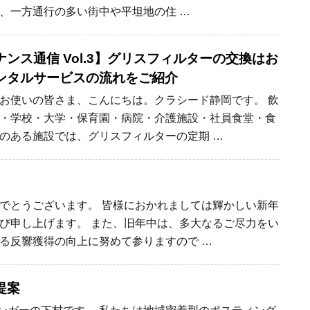
、一方通行の多い街中や平坦地の住 …
ンス通信 Vol.3】グリスフィルターの交換はお
ンタルサービスの流れをご紹介
お使いの皆さま、こんにちは。クラシード静岡です。 飲
・学校・大学・保育園・病院・介護施設・社員食堂・食
のある施設では、グリスフィルターの定期 …
でとうございます。 皆様におかれましては輝かしい新年
び申し上げます。 また、旧年中は、多大なるご尽力をい
る反響獲得の向上に努めて参りますので …
提案