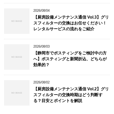
2026/08/04
【厨房設備メンテナンス通信 Vol.3】グリ
スフィルターの交換はお任せください！
レンタルサービスの流れをご紹介
2026/08/03
【静岡市でポスティングをご検討中の方
へ】ポスティングと新聞折込、どちらが
効果的？
2026/08/02
【厨房設備メンテナンス通信 Vol.2】グリ
スフィルターの交換時期はどう判断す
る？目安とポイントを解説