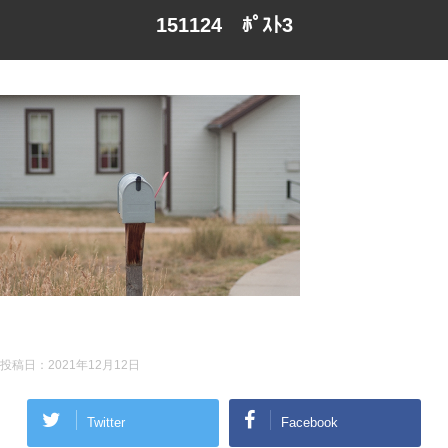
151124 ﾎﾟｽﾄ3
投稿日：
2021年12月12日
Twitter
Facebook